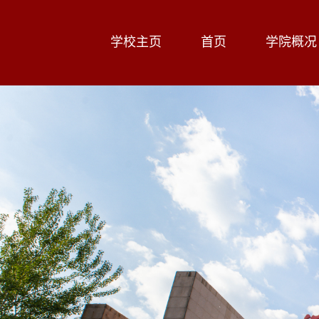
学校主页
首页
学院概况