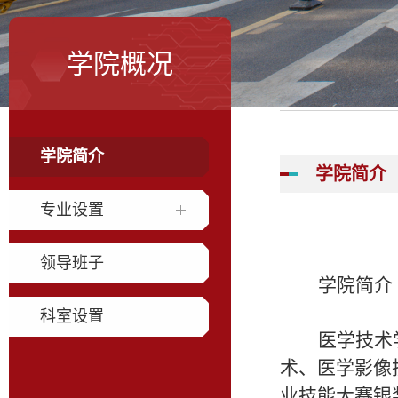
学院概况
学院简介
学院简介
专业设置
领导班子
学院简介
科室设置
医学技术
术、医学影像
业技能大赛银