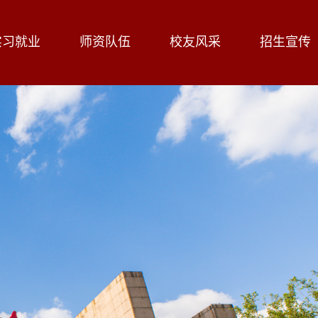
实习就业
师资队伍
校友风采
招生宣传