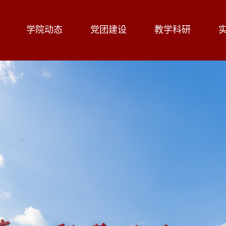
学院动态
党团建设
教学科研