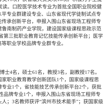
校就读。口腔医学技术专业为首批全国职业院校健
水平专业群建设专业、山东省现代学徒制试点专
能传承创新平台，申报入围山东省现场工程师专
建鲁南制药产业学院，建设国家级课程思政示范
东省第三批职业教育记忆技能传承创新平台；医学
高等职业学校品牌专业群专业。
博士4名，硕士61名，教授3名，副教授17名。
国家职业教育教学创新团队1个，国家级课程思
牌专业1个，省技能技艺传承创新平台2个，获批
范性品牌专业1个，申报入围山东省现场工程师专
人；3名教师获评“滨州市技术能手”；获国家级