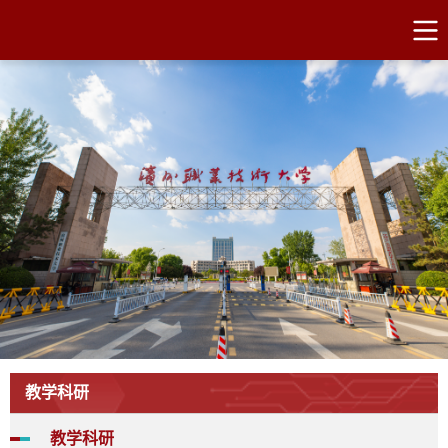
教学科研
教学科研