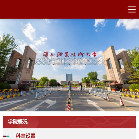
学院概况
科室设置