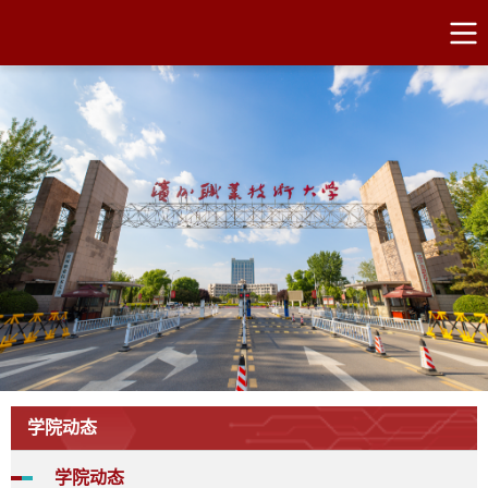
学院动态
学院动态