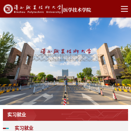
实习就业
实习就业